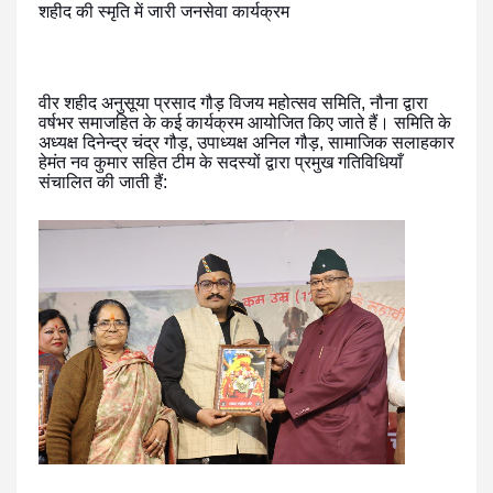
शहीद की स्मृति में जारी जनसेवा कार्यक्रम
वीर शहीद अनुसूया प्रसाद गौड़ विजय महोत्सव समिति, नौना द्वारा
वर्षभर समाजहित के कई कार्यक्रम आयोजित किए जाते हैं। समिति के
अध्यक्ष दिनेन्द्र चंद्र गौड़, उपाध्यक्ष अनिल गौड़, सामाजिक सलाहकार
हेमंत नव कुमार सहित टीम के सदस्यों द्वारा प्रमुख गतिविधियाँ
संचालित की जाती हैं: