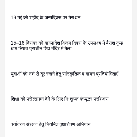
19 मई को शहीद के जन्मदिवस पर मैराथन
15–16 दिसंबर को बांग्लादेश विजय दिवस के उपलक्ष्य में बैराश कुंड
धाम स्थित प्राचीन शिव मंदिर में मेला
युवाओं को नशे से दूर रखने हेतु सांस्कृतिक व गायन प्रतियोगिताएँ
शिक्षा को प्रोत्साहन देने के लिए निःशुल्क कंप्यूटर प्रशिक्षण
पर्यावरण संरक्षण हेतु नियमित वृक्षारोपण अभियान