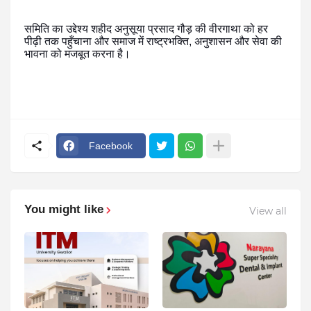
समिति का उद्देश्य शहीद अनुसूया प्रसाद गौड़ की वीरगाथा को हर
पीढ़ी तक पहुँचाना और समाज में राष्ट्रभक्ति, अनुशासन और सेवा की
भावना को मजबूत करना है।
Facebook
You might like
View all