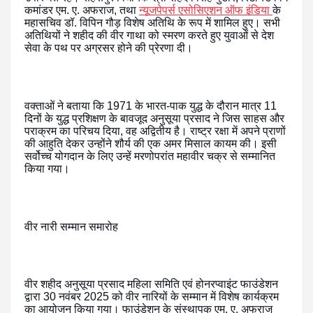
कमांडर एम. ए. अफराज, तथा
न्यूजपेपर्स एसोसिएशन ऑफ इंडिया
के
महासचिव डॉ. विपिन गौड़ विशेष अतिथि के रूप में शामिल हुए। सभी
अतिथियों ने शहीद की वीर गाथा को स्मरण करते हुए युवाओं से देश
सेवा के पथ पर अग्रसर होने की प्रेरणा दी।
वक्ताओं ने बताया कि 1971 के भारत-पाक युद्ध के दौरान मात्र 11
दिनों के युद्ध प्रशिक्षण के बावजूद अनुसूया प्रसाद ने जिस साहस और
पराक्रम का परिचय दिया, वह अद्वितीय है। राष्ट्र रक्षा में अपने प्राणों
की आहुति देकर उन्होंने शौर्य की एक अमर मिसाल कायम की। इसी
सर्वोच्च योगदान के लिए उन्हें मरणोपरांत महावीर चक्र से सम्मानित
किया गया।
वीर नारी सम्मान समारोह
वीर शहीद अनुसूया प्रसाद महिला समिति एवं होनरप्वाइंट फाउंडेशन
द्वारा 30 नवंबर 2025 को वीर नारियों के सम्मान में विशेष कार्यक्रम
का आयोजन किया गया। फाउंडेशन के संस्थापक एम. ए. अफराज