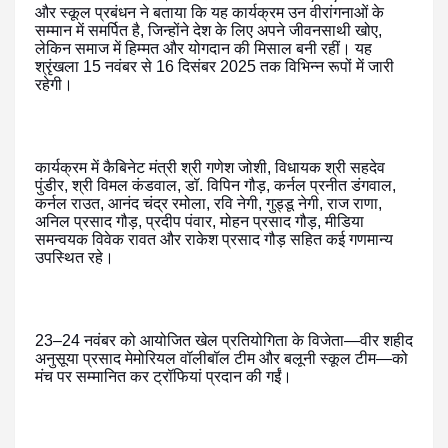
और स्कूल प्रबंधन ने बताया कि यह कार्यक्रम उन वीरांगनाओं के
सम्मान में समर्पित है, जिन्होंने देश के लिए अपने जीवनसाथी खोए,
लेकिन समाज में हिम्मत और योगदान की मिसाल बनी रहीं। यह
श्रृंखला 15 नवंबर से 16 दिसंबर 2025 तक विभिन्न रूपों में जारी
रहेगी।
कार्यक्रम में कैबिनेट मंत्री श्री गणेश जोशी, विधायक श्री सहदेव
पुंडीर, श्री विमल कंडवाल, डॉ. विपिन गौड़, कर्नल प्रनीत डंगवाल,
कर्नल राउत, आनंद चंद्र रमोला, रवि नेगी, गुड्डू नेगी, राज राणा,
अनिल प्रसाद गौड़, प्रदीप पंवार, मोहन प्रसाद गौड़, मीडिया
समन्वयक विवेक रावत और राकेश प्रसाद गौड़ सहित कई गणमान्य
उपस्थित रहे।
23–24 नवंबर को आयोजित खेल प्रतियोगिता के विजेता—वीर शहीद
अनुसूया प्रसाद मेमोरियल वॉलीबॉल टीम और बलूनी स्कूल टीम—को
मंच पर सम्मानित कर ट्रॉफियां प्रदान की गईं।